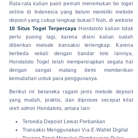
Rata-rata kalian pasti pernah menemukan bo togel
online di Indonesia yang belum memiliki metode
deposit yang cukup lengkap bukan? Nah, di website
10 Situs Togel Terpercaya
Hondatoto kalian tidak
perlu pusing lagi, karena disini kalian sudah
diberikan metode transaksi terlengkap. Karena
berbeda sekali dengan bandar toto lainnya,
Hondatoto Togel telah mempersiapkan segala hal
dengan sangat matang demi memberikan
kemudahan untuk para penggunanya.
Berikut ini beraneka ragam jenis metode deposit
yang mudah, praktis, dan diproses secepat kilat
oleh admin Hondatoto, antara lain:
Tersedia Deposit Lewat Perbankan
Transaksi Menggunakan Via E-Wallet Digital