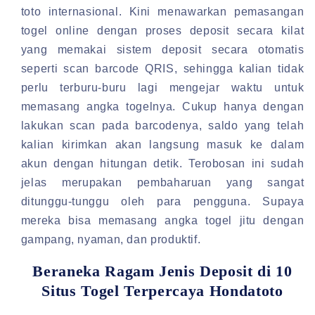
toto internasional. Kini menawarkan pemasangan
togel online dengan proses deposit secara kilat
yang memakai sistem deposit secara otomatis
seperti scan barcode QRIS, sehingga kalian tidak
perlu terburu-buru lagi mengejar waktu untuk
memasang angka togelnya. Cukup hanya dengan
lakukan scan pada barcodenya, saldo yang telah
kalian kirimkan akan langsung masuk ke dalam
akun dengan hitungan detik. Terobosan ini sudah
jelas merupakan pembaharuan yang sangat
ditunggu-tunggu oleh para pengguna. Supaya
mereka bisa memasang angka togel jitu dengan
gampang, nyaman, dan produktif.
Beraneka Ragam Jenis Deposit di 10
Situs Togel Terpercaya Hondatoto