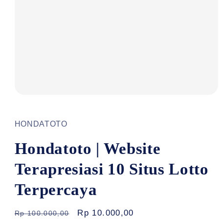
Open
media
1
in
HONDATOTO
modal
Hondatoto | Website
Terapresiasi 10 Situs Lotto
Terpercaya
Regular
Sale
Rp 10.000,00
Rp 100.000,00