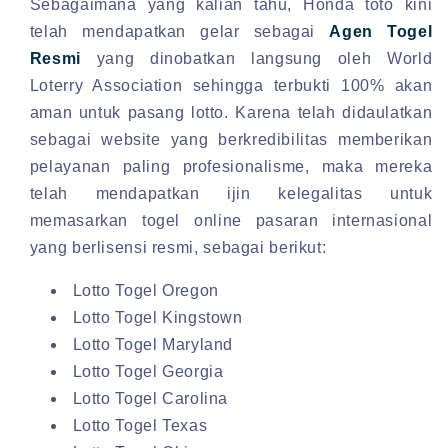
Sebagaimana yang kalian tahu, Honda toto kini
telah mendapatkan gelar sebagai
Agen Togel
Resmi
yang dinobatkan langsung oleh World
Loterry Association sehingga terbukti 100% akan
aman untuk pasang lotto. Karena telah didaulatkan
sebagai website yang berkredibilitas memberikan
pelayanan paling profesionalisme, maka mereka
telah mendapatkan ijin kelegalitas untuk
memasarkan togel online pasaran internasional
yang berlisensi resmi, sebagai berikut:
Lotto Togel Oregon
Lotto Togel Kingstown
Lotto Togel Maryland
Lotto Togel Georgia
Lotto Togel Carolina
Lotto Togel Texas